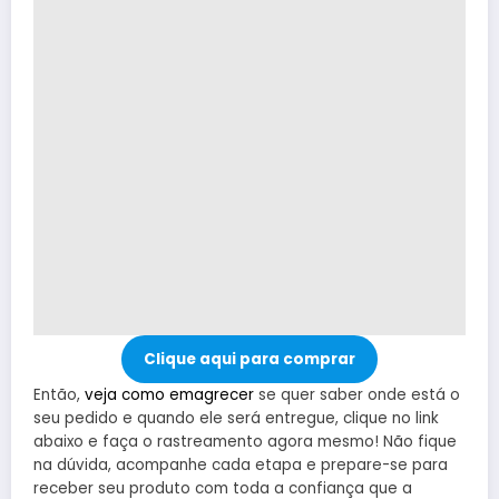
Clique aqui para comprar
Então,
veja como emagrecer
se quer saber onde está o
seu pedido e quando ele será entregue, clique no link
abaixo e faça o rastreamento agora mesmo! Não fique
na dúvida, acompanhe cada etapa e prepare-se para
receber seu produto com toda a confiança que a