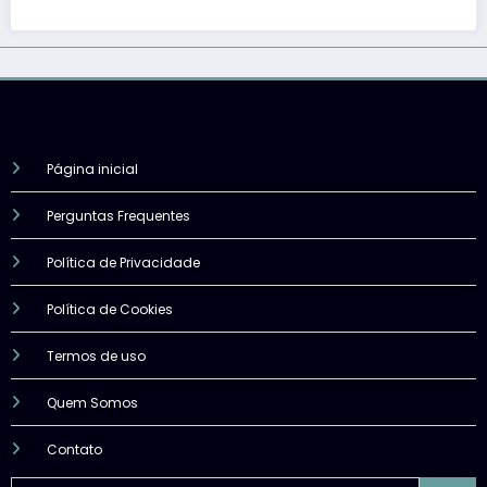
Página inicial
Perguntas Frequentes
Política de Privacidade
Política de Cookies
Termos de uso
Quem Somos
Contato
Pesquisar