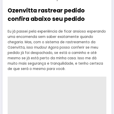
Ozenvitta rastrear pedido
confira abaixo seu pedido
Eu já passei pela experiência de ficar ansioso esperando
uma encomenda sem saber exatamente quando
chegaria. Mas, com o sistema de rastreamento da
Ozenvitta, isso mudou! Agora posso conferir se meu
pedido já foi despachado, se está a caminho e até
mesmo se já está perto da minha casa. Isso me dá
muito mais segurança e tranquilidade, e tenho certeza
de que será o mesmo para você.