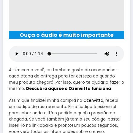
Ouça o áudio é muito importante
Assim como você, eu também gosto de acompanhar
cada etapa da entrega para ter certeza de quando
meu produto chegará. Por isso, quero te ajudar a fazer o
mesmo.
Descubra aqui se o Ozenvitta funciona
Assim que finalizei minha compra na
Ozenvitta
, recebi
um código de rastreamento. Esse código é essencial
para saber onde está o pedido e qual a previsão de
chegada. Se você também já tem o seu código, basta
inseri-lo no link abaixo e pronto! Em poucos segundos,
você verá todas as informações sobre o envio.