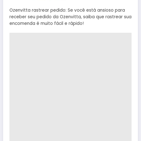
Ozenvitta rastrear pedido: Se você está ansioso para
receber seu pedido da Ozenvitta, saiba que rastrear sua
encomenda é muito fácil e rápido!