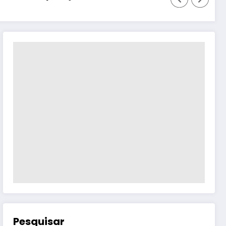
Pesquisar