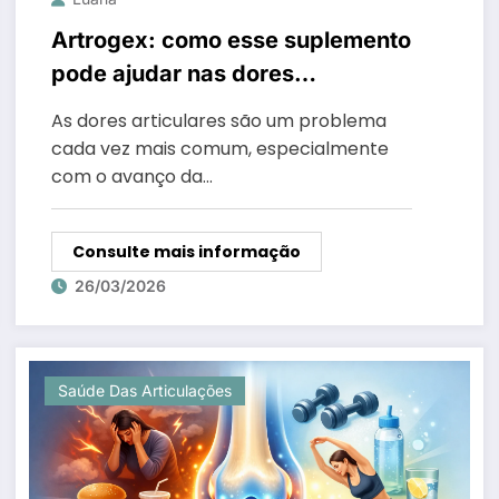
Artrogex: como esse suplemento
pode ajudar nas dores
articulares
As dores articulares são um problema
cada vez mais comum, especialmente
com o avanço da…
Consulte mais informação
26/03/2026
Saúde Das Articulações