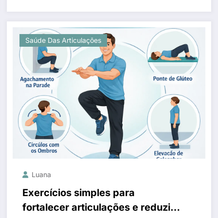
Saúde Das Articulações
Luana
Exercícios simples para
fortalecer articulações e reduzir