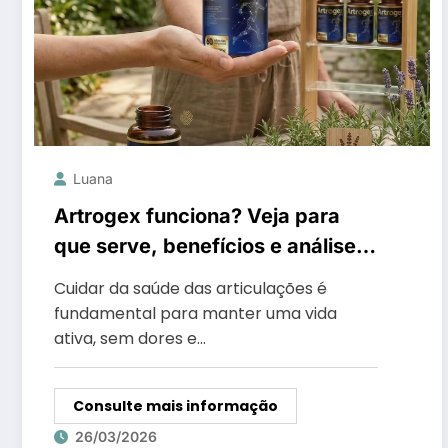
Luana
Artrogex funciona? Veja para
que serve, benefícios e análise
completa
Cuidar da saúde das articulações é
fundamental para manter uma vida
ativa, sem dores e…
Consulte mais informação
26/03/2026