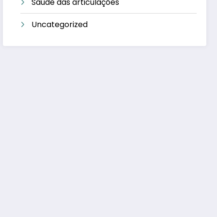
Saúde das articulações
Uncategorized