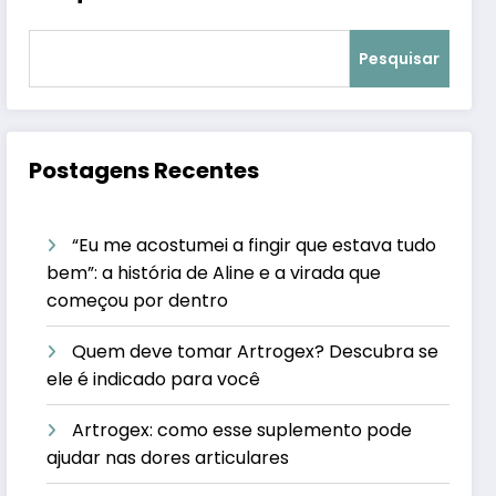
Pesquisar
Postagens Recentes
“Eu me acostumei a fingir que estava tudo
bem”: a história de Aline e a virada que
começou por dentro
Quem deve tomar Artrogex? Descubra se
ele é indicado para você
Artrogex: como esse suplemento pode
ajudar nas dores articulares