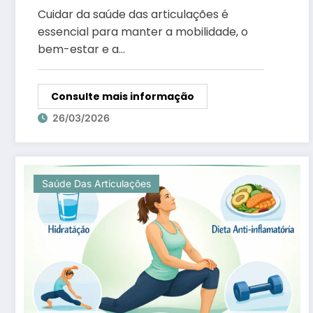
Cuidar da saúde das articulações é
essencial para manter a mobilidade, o
bem-estar e a…
Consulte mais informação
26/03/2026
Saúde Das Articulações