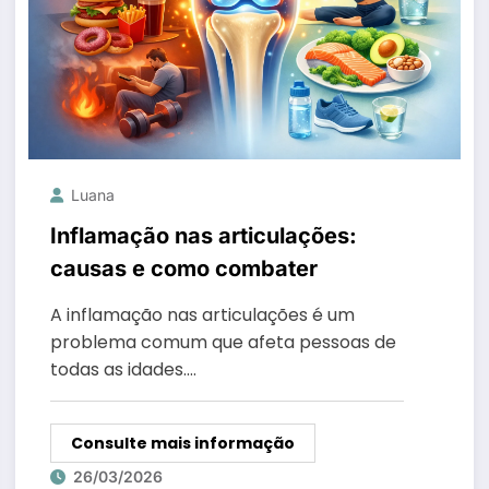
Luana
Inflamação nas articulações:
causas e como combater
A inflamação nas articulações é um
problema comum que afeta pessoas de
todas as idades.…
Consulte mais informação
26/03/2026