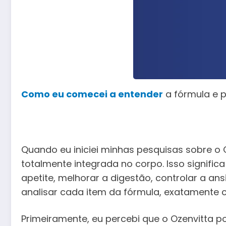
Como eu comecei a entender
a fórmula e p
Quando eu iniciei minhas pesquisas sobre o 
totalmente integrada no corpo. Isso signific
apetite, melhorar a digestão, controlar a an
analisar cada item da fórmula, exatamente
Primeiramente, eu percebi que o Ozenvitta 