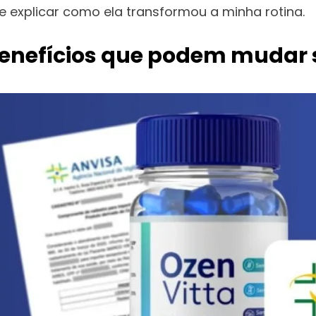
 e explicar como ela transformou a minha rotina.
enefícios que podem mudar s