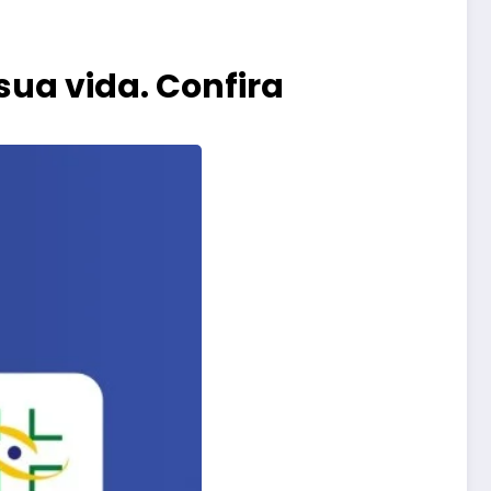
ua vida. Confira