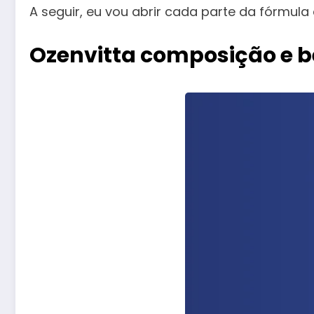
A seguir, eu vou abrir cada parte da fórmula
Ozenvitta composição e b