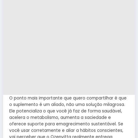
O ponto mais importante que quero compartilhar é que
o suplemento é um aliado, não uma solução milagrosa.
Ele potencializa o que você já faz de forma saudável,
acelera o metabolismo, aumenta a saciedade e
oferece suporte para emagrecimento sustentável. Se
você usar corretamente e aliar a hábitos conscientes,
vai perceber que o Ozenvitta realmente entrega