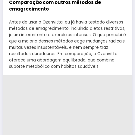
Comparação com outros métodos de
emagrecimento
Antes de usar o Ozenvitta, eu já havia testado diversos
métodos de emagrecimento, incluindo dietas restritivas,
jejum intermitente e exercícios intensos. O que percebi é
que a maioria desses métodos exige mudanças radicais,
muitas vezes insustentáveis, e nem sempre traz
resultados duradouros. Em comparação, o Ozenvitta
oferece uma abordagem equilibrada, que combina
suporte metabólico com hábitos saudáveis.