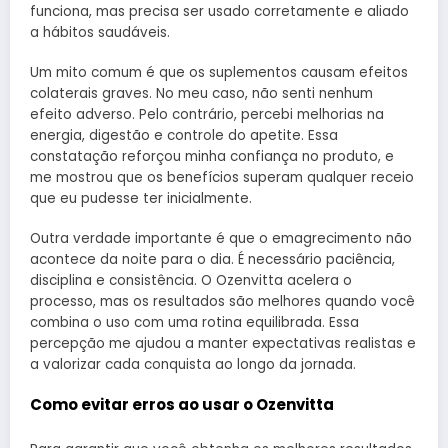
funciona, mas precisa ser usado corretamente e aliado
a hábitos saudáveis.
Um mito comum é que os suplementos causam efeitos
colaterais graves. No meu caso, não senti nenhum
efeito adverso. Pelo contrário, percebi melhorias na
energia, digestão e controle do apetite. Essa
constatação reforçou minha confiança no produto, e
me mostrou que os benefícios superam qualquer receio
que eu pudesse ter inicialmente.
Outra verdade importante é que o emagrecimento não
acontece da noite para o dia. É necessário paciência,
disciplina e consistência. O Ozenvitta acelera o
processo, mas os resultados são melhores quando você
combina o uso com uma rotina equilibrada. Essa
percepção me ajudou a manter expectativas realistas e
a valorizar cada conquista ao longo da jornada.
Como evitar erros ao usar o Ozenvitta