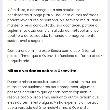
Além disso, a diferença está nos resultados
consistentes a longo prazo. Enquanto outros métodos
podem levar a efeito sanfona, o Ozenvitta me ajudou a
manter o peso conquistado. Isso aconteceu porque o
suplemento atua como um aliado do metabolismo, do
apetite e da saciedade, tornando o emagrecimento
sustentável e seguro.
Comparando minha experiência com o que já tentei,
posso afirmar que o Ozenvitta funciona de forma eficaz
e equilibrada.
Mitos e verdades sobre o Ozenvitta
Durante minha pesquisa, percebi que existem muitos
mitos sobre suplementos para emagrecer. Algumas
pessoas acreditam que apenas tomar cápsulas já
resolve todo o problema, enquanto outras acham que
eles não têm efeito algum. Minha experiência mostrou
que a verdade está no meio-termo: o Ozenvitta