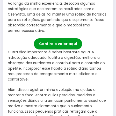
Ao longo da minha experiência, descobri algumas
estratégias que aceleraram os resultados com o
Ozenvitta. Uma delas foi manter uma rotina de horários
para as refeições, garantindo que o suplemento fosse
absorvido corretamente e que o metabolismo
permanecesse ativo.
Confira o valor aqui
Outra dica importante é beber bastante água. A
hidratação adequada facilita a digestão, melhora a
absorção dos nutrientes e contribui para o controle do
apetite. Incorporar esse hábito à rotina diária tornou
meu processo de emagrecimento mais eficiente e
confortável.
Além disso, registrar minha evolução me ajudou a
manter o foco. Anotar quilos perdidos, medidas e
sensações diárias cria um acompanhamento visual que
motiva e mostra claramente que o suplemento
funciona. Essas pequenas práticas reforçam que o