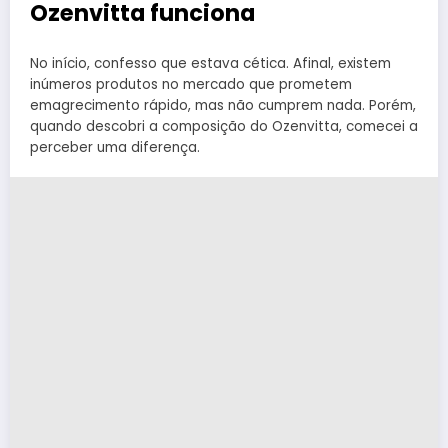
Ozenvitta funciona
No início, confesso que estava cética. Afinal, existem
inúmeros produtos no mercado que prometem
emagrecimento rápido, mas não cumprem nada. Porém,
quando descobri a composição do Ozenvitta, comecei a
perceber uma diferença.