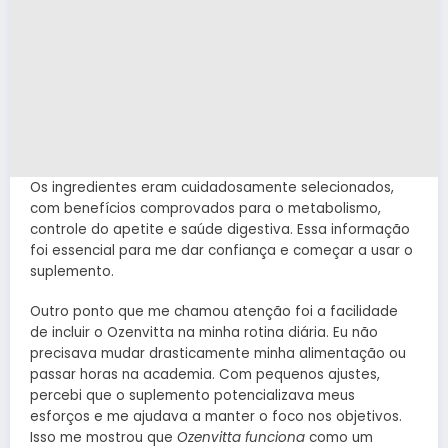
Os ingredientes eram cuidadosamente selecionados,
com benefícios comprovados para o metabolismo,
controle do apetite e saúde digestiva. Essa informação
foi essencial para me dar confiança e começar a usar o
suplemento.
Outro ponto que me chamou atenção foi a facilidade
de incluir o Ozenvitta na minha rotina diária. Eu não
precisava mudar drasticamente minha alimentação ou
passar horas na academia. Com pequenos ajustes,
percebi que o suplemento potencializava meus
esforços e me ajudava a manter o foco nos objetivos.
Isso me mostrou que
Ozenvitta funciona
como um