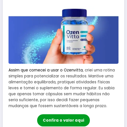
Assim que comecei a usar o Ozenvitta
, criei uma rotina
simples para potencializar os resultados. Mantive uma
alimentação equilibrada, pratiquei atividades físicas
leves e tomei o suplemento de forma regular. Eu sabia
que apenas tomar cápsulas sem mudar hábitos não
seria suficiente, por isso decidi fazer pequenas
mudanças que fossem sustentáveis a longo prazo.
Confira o valor aqui