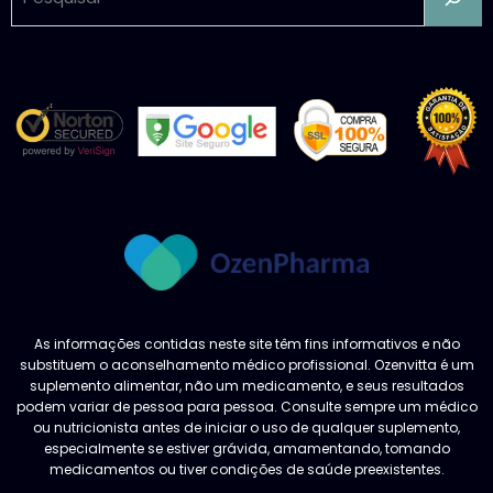
As informações contidas neste site têm fins informativos e não
substituem o aconselhamento médico profissional. Ozenvitta é um
suplemento alimentar, não um medicamento, e seus resultados
podem variar de pessoa para pessoa. Consulte sempre um médico
ou nutricionista antes de iniciar o uso de qualquer suplemento,
especialmente se estiver grávida, amamentando, tomando
medicamentos ou tiver condições de saúde preexistentes.