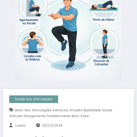
Saúde Das Articulações
Dores Nas Articulações Exercícios Simples Mobilidade Saúde
Articular Alongamento Fortalecimento Bem-Estar
Luana
25/03/2026