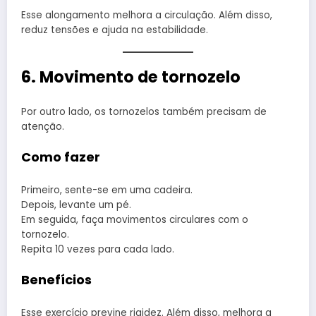
Esse alongamento melhora a circulação. Além disso,
reduz tensões e ajuda na estabilidade.
6. Movimento de tornozelo
Por outro lado, os tornozelos também precisam de
atenção.
Como fazer
Primeiro, sente-se em uma cadeira.
Depois, levante um pé.
Em seguida, faça movimentos circulares com o
tornozelo.
Repita 10 vezes para cada lado.
Benefícios
Esse exercício previne rigidez. Além disso, melhora a