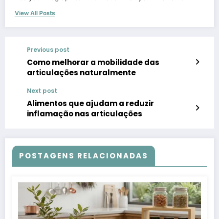
View All Posts
Previous post
Como melhorar a mobilidade das
articulações naturalmente
Next post
Alimentos que ajudam a reduzir
inflamação nas articulações
POSTAGENS RELACIONADAS