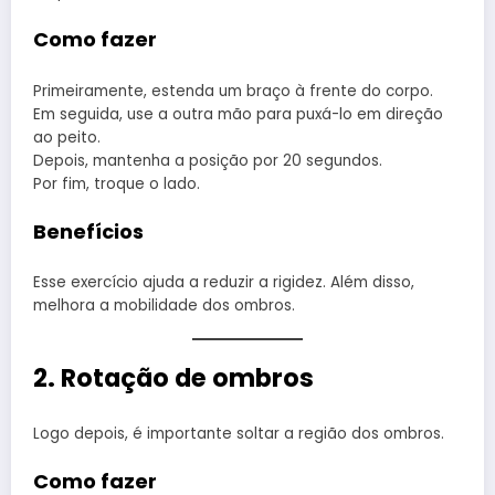
Como fazer
Primeiramente, estenda um braço à frente do corpo.
Em seguida, use a outra mão para puxá-lo em direção
ao peito.
Depois, mantenha a posição por 20 segundos.
Por fim, troque o lado.
Benefícios
Esse exercício ajuda a reduzir a rigidez. Além disso,
melhora a mobilidade dos ombros.
2. Rotação de ombros
Logo depois, é importante soltar a região dos ombros.
Como fazer