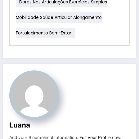
Dores Nas Articulações Exercícios Simples
Mobilidade Saúde Articular Alongamento
Fortalecimento Bem-Estar
Luana
Add your Biographical Information.
Edit your Profile
now.