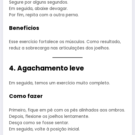
Segure por alguns segundos.
Em seguida, abaixe devagar.
Por fim, repita com a outra perna.
Benefícios
Esse exercício fortalece os músculos. Como resultado,
reduz a sobrecarga nas articulações dos joelhos.
4. Agachamento leve
Em seguida, temos um exercício muito completo.
Como fazer
Primeiro, fique em pé com os pés alinhados aos ombros.
Depois, flexione os joelhos lentamente.
Desça como se fosse sentar.
Em seguida, volte à posição inicial.