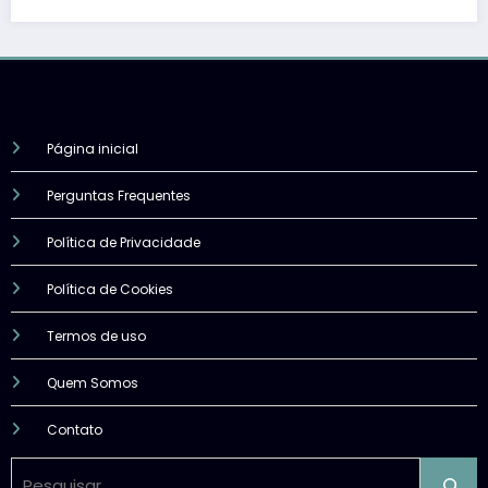
Página inicial
Perguntas Frequentes
Política de Privacidade
Política de Cookies
Termos de uso
Quem Somos
Contato
Pesquisar