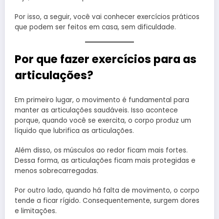
Por isso, a seguir, você vai conhecer exercícios práticos
que podem ser feitos em casa, sem dificuldade.
Por que fazer exercícios para as
articulações?
Em primeiro lugar, o movimento é fundamental para
manter as articulações saudáveis. Isso acontece
porque, quando você se exercita, o corpo produz um
líquido que lubrifica as articulações.
Além disso, os músculos ao redor ficam mais fortes.
Dessa forma, as articulações ficam mais protegidas e
menos sobrecarregadas.
Por outro lado, quando há falta de movimento, o corpo
tende a ficar rígido. Consequentemente, surgem dores
e limitações.