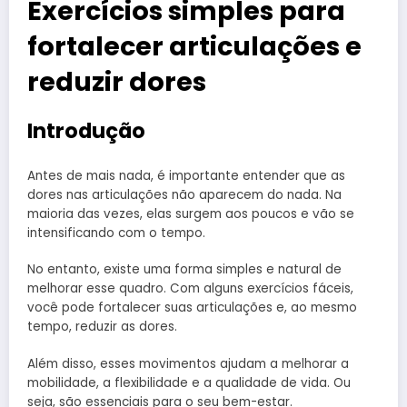
Exercícios simples para
fortalecer articulações e
reduzir dores
Introdução
Antes de mais nada, é importante entender que as
dores nas articulações não aparecem do nada. Na
maioria das vezes, elas surgem aos poucos e vão se
intensificando com o tempo.
No entanto, existe uma forma simples e natural de
melhorar esse quadro. Com alguns exercícios fáceis,
você pode fortalecer suas articulações e, ao mesmo
tempo, reduzir as dores.
Além disso, esses movimentos ajudam a melhorar a
mobilidade, a flexibilidade e a qualidade de vida. Ou
seja, são essenciais para o seu bem-estar.