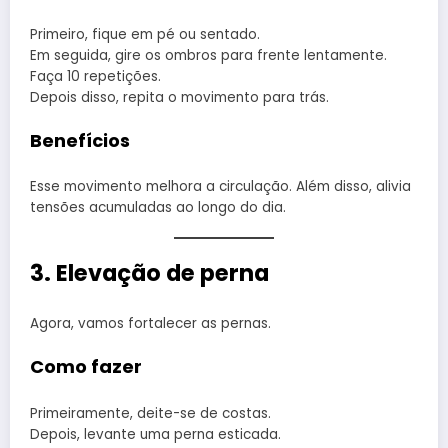
Primeiro, fique em pé ou sentado.
Em seguida, gire os ombros para frente lentamente.
Faça 10 repetições.
Depois disso, repita o movimento para trás.
Benefícios
Esse movimento melhora a circulação. Além disso, alivia
tensões acumuladas ao longo do dia.
3. Elevação de perna
Agora, vamos fortalecer as pernas.
Como fazer
Primeiramente, deite-se de costas.
Depois, levante uma perna esticada.