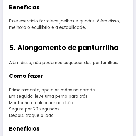
Benefícios
Esse exercício fortalece joelhos e quadris. Além disso,
melhora o equilíbrio e a estabilidade.
5. Alongamento de panturrilha
Além disso, não podemos esquecer das panturrilhas.
Como fazer
Primeiramente, apoie as mãos na parede.
Em seguida, leve uma perna para trás.
Mantenha o calcanhar no chão.
Segure por 20 segundos.
Depois, troque o lado.
Benefícios