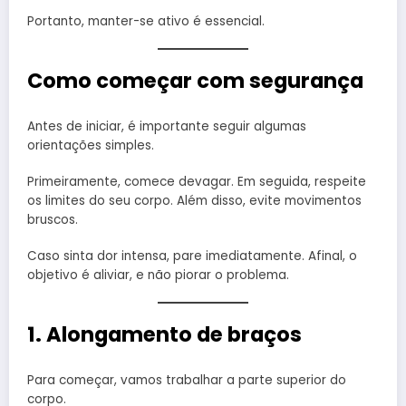
Portanto, manter-se ativo é essencial.
Como começar com segurança
Antes de iniciar, é importante seguir algumas
orientações simples.
Primeiramente, comece devagar. Em seguida, respeite
os limites do seu corpo. Além disso, evite movimentos
bruscos.
Caso sinta dor intensa, pare imediatamente. Afinal, o
objetivo é aliviar, e não piorar o problema.
1. Alongamento de braços
Para começar, vamos trabalhar a parte superior do
corpo.