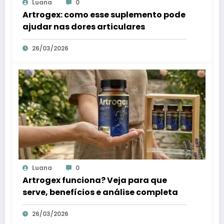
Luana
0
Artrogex: como esse suplemento pode
ajudar nas dores articulares
26/03/2026
Luana
0
Artrogex funciona? Veja para que
serve, benefícios e análise completa
26/03/2026