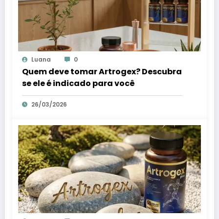
Luana
0
Quem deve tomar Artrogex? Descubra
se ele é indicado para você
26/03/2026