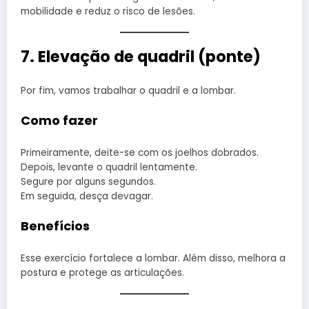
mobilidade e reduz o risco de lesões.
7. Elevação de quadril (ponte)
Por fim, vamos trabalhar o quadril e a lombar.
Como fazer
Primeiramente, deite-se com os joelhos dobrados.
Depois, levante o quadril lentamente.
Segure por alguns segundos.
Em seguida, desça devagar.
Benefícios
Esse exercício fortalece a lombar. Além disso, melhora a
postura e protege as articulações.