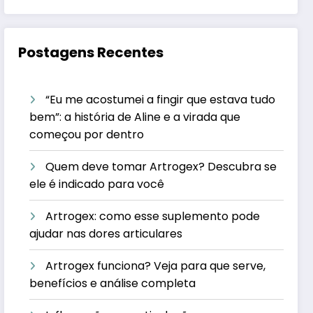
Postagens Recentes
“Eu me acostumei a fingir que estava tudo
bem”: a história de Aline e a virada que
começou por dentro
Quem deve tomar Artrogex? Descubra se
ele é indicado para você
Artrogex: como esse suplemento pode
ajudar nas dores articulares
Artrogex funciona? Veja para que serve,
benefícios e análise completa