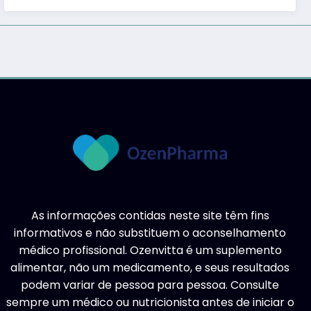
As informações contidas neste site têm fins
informativos e não substituem o aconselhamento
médico profissional. Ozenvitta é um suplemento
alimentar, não um medicamento, e seus resultados
podem variar de pessoa para pessoa. Consulte
sempre um médico ou nutricionista antes de iniciar o