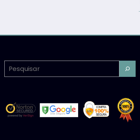
Pesquisar