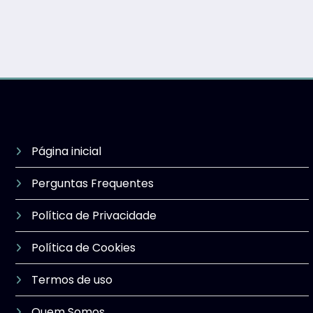
Página inicial
Perguntas Frequentes
Política de Privacidade
Política de Cookies
Termos de uso
Quem Somos