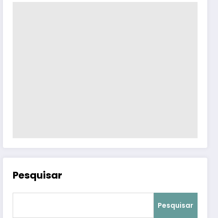
Pesquisar
Pesquisar