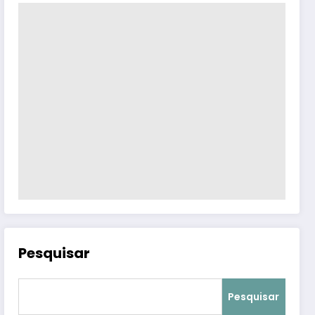
Pesquisar
Pesquisar