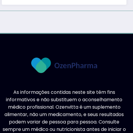
As informações contidas neste site têm fins
informativos e não substituem o aconselhamento
médico profissional. Ozenvitta é um suplemento
alimentar, não um medicamento, e seus resultados
podem variar de pessoa para pessoa. Consulte
sempre um médico ou nutricionista antes de iniciar o