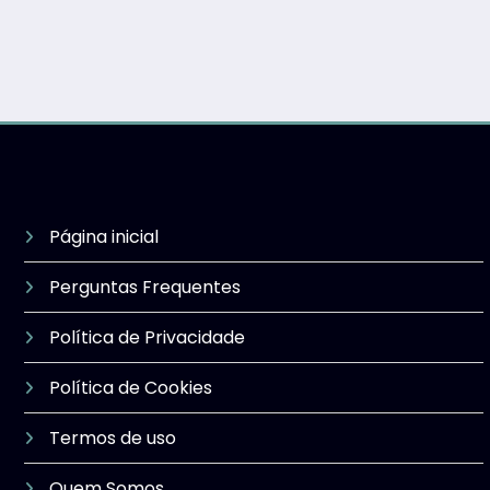
Página inicial
Perguntas Frequentes
Política de Privacidade
Política de Cookies
Termos de uso
Quem Somos