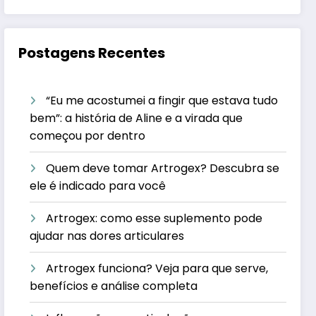
Postagens Recentes
“Eu me acostumei a fingir que estava tudo
bem”: a história de Aline e a virada que
começou por dentro
Quem deve tomar Artrogex? Descubra se
ele é indicado para você
Artrogex: como esse suplemento pode
ajudar nas dores articulares
Artrogex funciona? Veja para que serve,
benefícios e análise completa