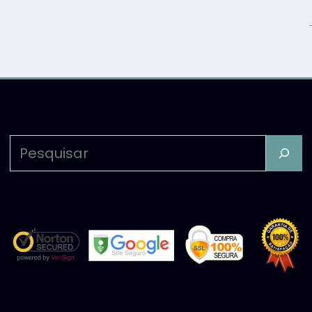
Pesquisar