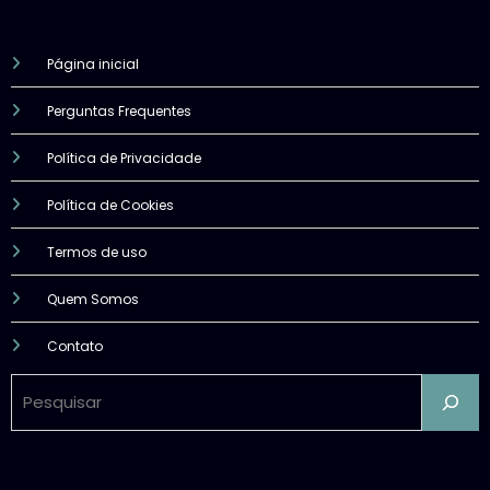
Página inicial
Perguntas Frequentes
Política de Privacidade
Política de Cookies
Termos de uso
Quem Somos
Contato
Pesquisar