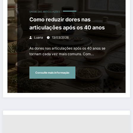
SAÚDE DAS ARTICULAÇÕES
Como reduzir dores nas
articulações após os 40 anos
Luana
13/03/2026
As dores nas articulações após os 40 anos se
tornam cada vez mais comuns. Com…
Consulte mais informação