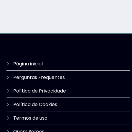
Página inicial
Perguntas Frequentes
Política de Privacidade
Política de Cookies
Termos de uso
Quem Somos