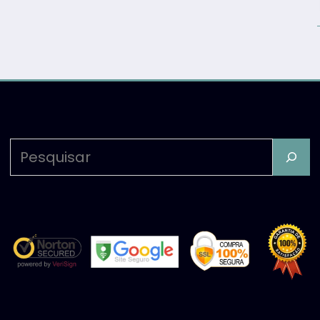
Pesquisar