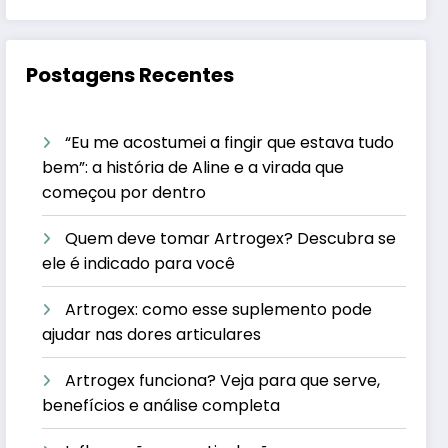
Postagens Recentes
“Eu me acostumei a fingir que estava tudo
bem”: a história de Aline e a virada que
começou por dentro
Quem deve tomar Artrogex? Descubra se
ele é indicado para você
Artrogex: como esse suplemento pode
ajudar nas dores articulares
Artrogex funciona? Veja para que serve,
benefícios e análise completa