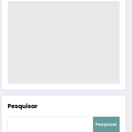
Pesquisar
Pesquisar