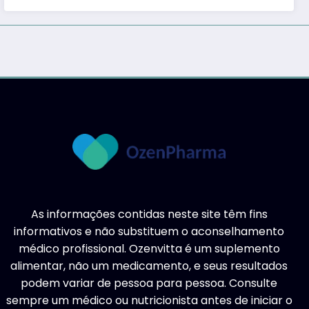
As informações contidas neste site têm fins
informativos e não substituem o aconselhamento
médico profissional. Ozenvitta é um suplemento
alimentar, não um medicamento, e seus resultados
podem variar de pessoa para pessoa. Consulte
sempre um médico ou nutricionista antes de iniciar o