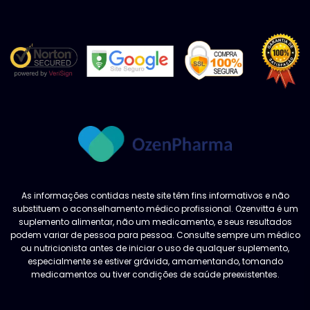
As informações contidas neste site têm fins informativos e não
substituem o aconselhamento médico profissional. Ozenvitta é um
suplemento alimentar, não um medicamento, e seus resultados
podem variar de pessoa para pessoa. Consulte sempre um médico
ou nutricionista antes de iniciar o uso de qualquer suplemento,
especialmente se estiver grávida, amamentando, tomando
medicamentos ou tiver condições de saúde preexistentes.