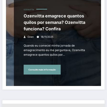
OZENVITTA
Ozenvitta emagrece quantos
quilos por semana? Ozenvitta
funciona? Confira
Ozen
18/11/2025
Quando eu comecei minha jornada de
emagrecimento eu me perguntava, Ozenvitta
emagrece quantos quilos por…
Consulte mais informação