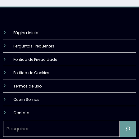
Página inicial
Perguntas Frequentes
Política de Privacidade
Política de Cookies
Termos de uso
Quem Somos
Contato
Pesquisar