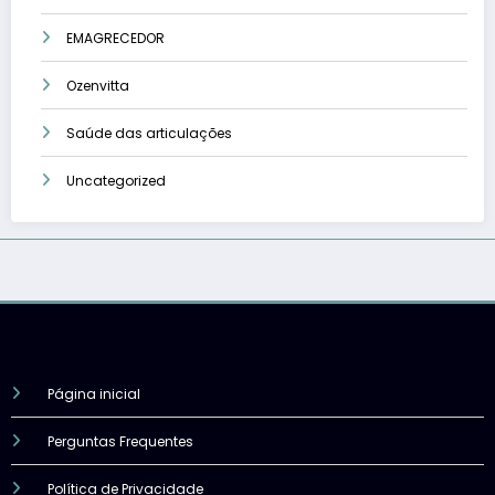
EMAGRECEDOR
Ozenvitta
Saúde das articulações
Uncategorized
Página inicial
Perguntas Frequentes
Política de Privacidade