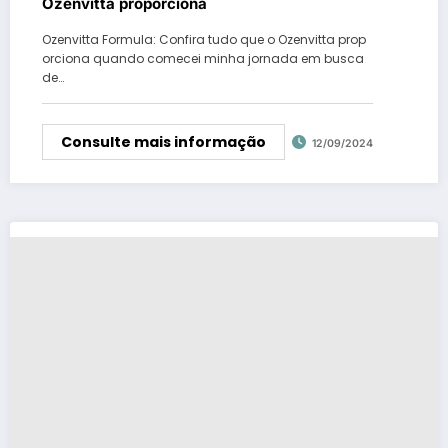
Ozenvitta proporciona
Ozenvitta Formula: Confira tudo que o Ozenvitta prop
orciona quando comecei minha jornada em busca
de…
Consulte mais informação
12/09/2024