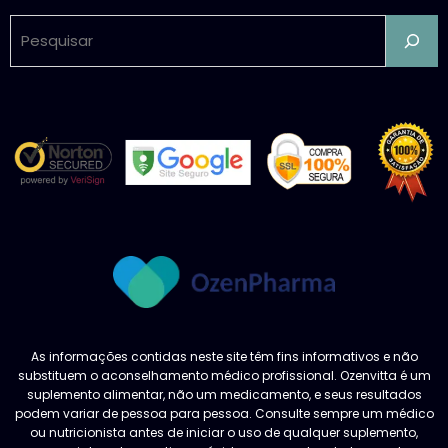
Pesquisar
As informações contidas neste site têm fins informativos e não
substituem o aconselhamento médico profissional. Ozenvitta é um
suplemento alimentar, não um medicamento, e seus resultados
podem variar de pessoa para pessoa. Consulte sempre um médico
ou nutricionista antes de iniciar o uso de qualquer suplemento,