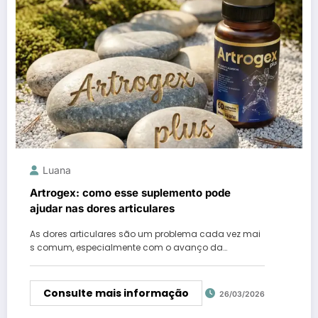
Luana
Artrogex: como esse suplemento pode
ajudar nas dores articulares
As dores articulares são um problema cada vez mai
s comum, especialmente com o avanço da…
Consulte mais informação
26/03/2026