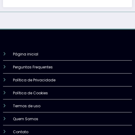
Página inicial
Perguntas Frequentes
Política de Privacidade
Política de Cookies
Termos de uso
Quem Somos
Contato