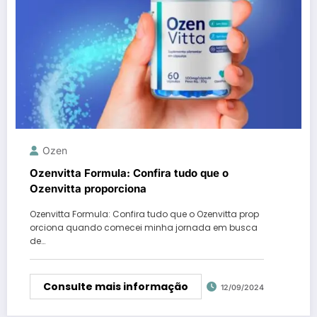
Ozen
Ozenvitta Formula: Confira tudo que o
Ozenvitta proporciona
Ozenvitta Formula: Confira tudo que o Ozenvitta prop
orciona quando comecei minha jornada em busca
de…
Consulte mais informação
12/09/2024