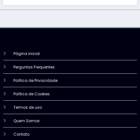
Página inicial
Perguntas Frequentes
Política de Privacidade
Política de Cookies
Termos de uso
Quem Somos
Contato