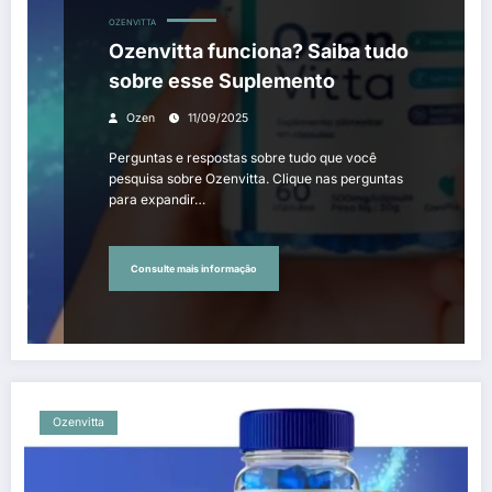
OZENVITTA
Ozenvitta funciona? Saiba tudo
sobre esse Suplemento
Ozen
11/09/2025
Perguntas e respostas sobre tudo que você
pesquisa sobre Ozenvitta. Clique nas perguntas
para expandir…
Consulte mais informação
Ozenvitta