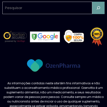
Pesquisar
As informações contidas neste site têm fins informativos e não
substituem o aconselhamento médico profissional. Ozenvitta é um
suplemento alimentar, não um medicamento, e seus resultados
podem variar de pessoa para pessoa. Consulte sempre um médico
ou nutricionista antes de iniciar o uso de qualquer suplemento,
especialmente se estiver grávida, amamentando, tomando