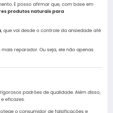
ento. E posso afirmar que, com base em
es produtos naturais para
a
, que vai desde o controle da ansiedade até
 mais reparador. Ou seja, ele não apenas
rigorosos padrões de qualidade. Além disso,
e eficazes.
rotege o consumidor de falsificações e