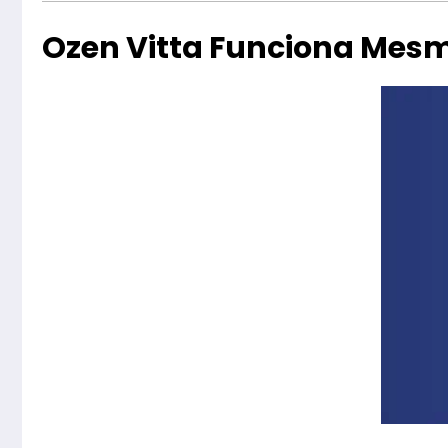
Ozen Vitta Funciona Mes