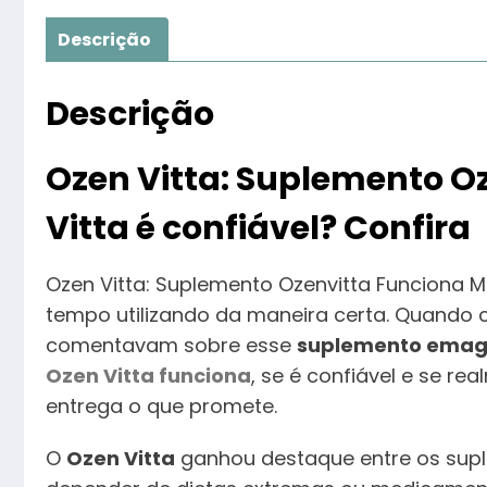
Descrição
Descrição
Ozen Vitta: Suplemento O
Vitta é confiável? Confira
Ozen Vitta: Suplemento Ozenvitta Funciona 
tempo utilizando da maneira certa. Quando c
comentavam sobre esse
suplemento emag
Ozen Vitta funciona
, se é confiável e se re
entrega o que promete.
O
Ozen Vitta
ganhou destaque entre os sup