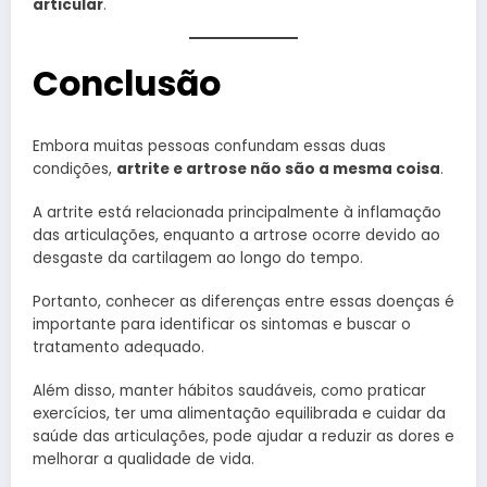
articular
.
Conclusão
Embora muitas pessoas confundam essas duas
condições,
artrite e artrose não são a mesma coisa
.
A artrite está relacionada principalmente à inflamação
das articulações, enquanto a artrose ocorre devido ao
desgaste da cartilagem ao longo do tempo.
Portanto, conhecer as diferenças entre essas doenças é
importante para identificar os sintomas e buscar o
tratamento adequado.
Além disso, manter hábitos saudáveis, como praticar
exercícios, ter uma alimentação equilibrada e cuidar da
saúde das articulações, pode ajudar a reduzir as dores e
melhorar a qualidade de vida.