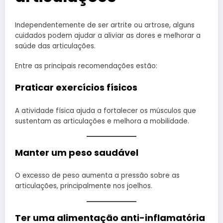
Independentemente de ser artrite ou artrose, alguns
cuidados podem ajudar a aliviar as dores e melhorar a
saúde das articulações.
Entre as principais recomendações estão:
Praticar exercícios físicos
A atividade física ajuda a fortalecer os músculos que
sustentam as articulações e melhora a mobilidade.
Manter um peso saudável
O excesso de peso aumenta a pressão sobre as
articulações, principalmente nos joelhos.
Ter uma alimentação anti-inflamatória