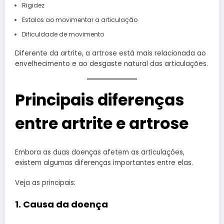
Rigidez
Estalos ao movimentar a articulação
Dificuldade de movimento
Diferente da artrite, a artrose está mais relacionada ao
envelhecimento e ao desgaste natural das articulações.
Principais diferenças
entre artrite e artrose
Embora as duas doenças afetem as articulações,
existem algumas diferenças importantes entre elas.
Veja as principais:
1. Causa da doença