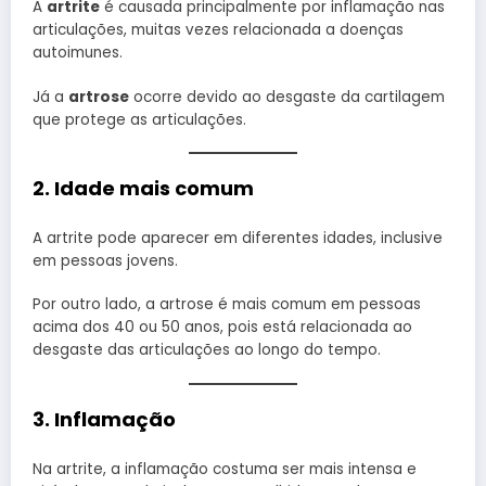
A
artrite
é causada principalmente por inflamação nas
articulações, muitas vezes relacionada a doenças
autoimunes.
Já a
artrose
ocorre devido ao desgaste da cartilagem
que protege as articulações.
2. Idade mais comum
A artrite pode aparecer em diferentes idades, inclusive
em pessoas jovens.
Por outro lado, a artrose é mais comum em pessoas
acima dos 40 ou 50 anos, pois está relacionada ao
desgaste das articulações ao longo do tempo.
3. Inflamação
Na artrite, a inflamação costuma ser mais intensa e