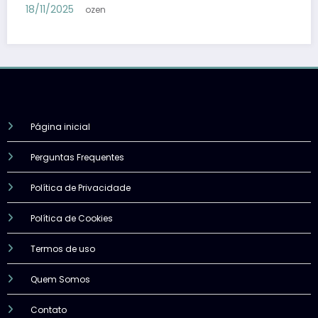
mais
18/11/2025
ozen
Página inicial
Perguntas Frequentes
Política de Privacidade
Política de Cookies
Termos de uso
Quem Somos