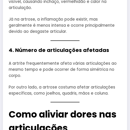
visível, causando inchaço, vermelhidão e calor na
articulação.
Já na artrose, a inflamação pode existir, mas
geralmente é menos intensa e ocorre principalmente
devido ao desgaste articular.
4. Número de articulações afetadas
A artrite frequentemente afeta várias articulações ao
mesmo tempo e pode ocorrer de forma simétrica no
corpo.
Por outro lado, a artrose costuma afetar articulações
específicas, como joelhos, quadris, mãos e coluna.
Como aliviar dores nas
articulações