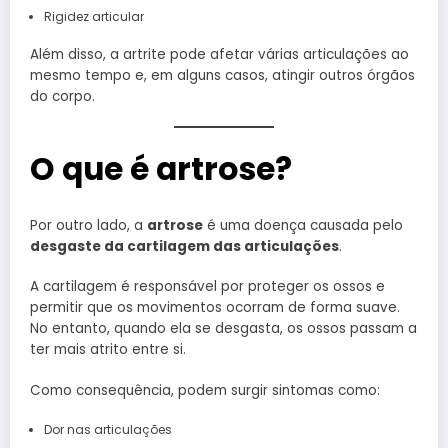
Rigidez articular
Além disso, a artrite pode afetar várias articulações ao
mesmo tempo e, em alguns casos, atingir outros órgãos
do corpo.
O que é artrose?
Por outro lado, a
artrose
é uma doença causada pelo
desgaste da cartilagem das articulações
.
A cartilagem é responsável por proteger os ossos e
permitir que os movimentos ocorram de forma suave.
No entanto, quando ela se desgasta, os ossos passam a
ter mais atrito entre si.
Como consequência, podem surgir sintomas como:
Dor nas articulações