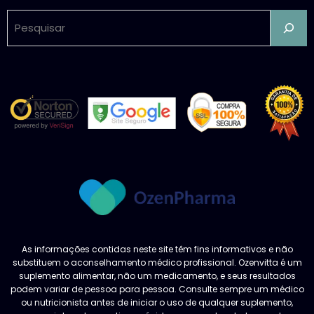
Contato
Pesquisar
As informações contidas neste site têm fins informativos e não
substituem o aconselhamento médico profissional. Ozenvitta é um
suplemento alimentar, não um medicamento, e seus resultados
podem variar de pessoa para pessoa. Consulte sempre um médico