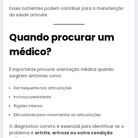
Esses nutrientes podem contribuir para a manutenção
da saúde articular.
Quando procurar um
médico?
É importante procurar orientação médica quando
surgirem sintomas como:
Dor frequente nas articulações
Inchaço persistente
Rigidez intensa
Dificuldade para movimentar as articulações
O diagnóstico correto é essencial para identificar se o
problema é
artrite, artrose ou outra condição