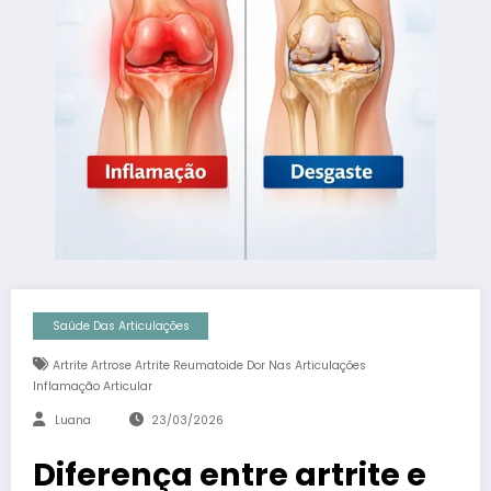
Saúde Das Articulações
Artrite Artrose Artrite Reumatoide Dor Nas Articulações
Inflamação Articular
Luana
23/03/2026
Diferença entre artrite e