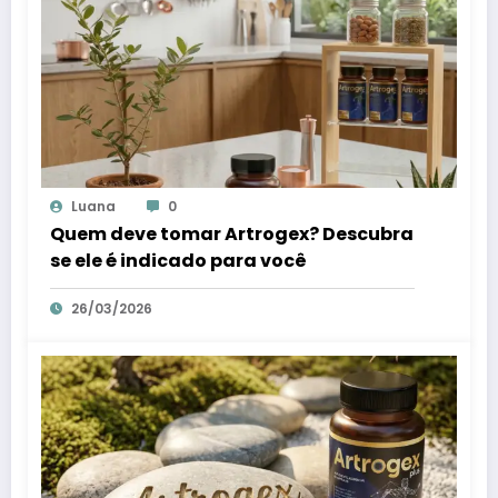
Luana
0
Quem deve tomar Artrogex? Descubra
se ele é indicado para você
26/03/2026