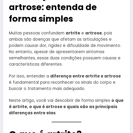
artrose: entenda de
forma simples
Muitas pessoas confundem
artrite
e
artrose
, pois
ambas são doenças que afetam as articulações e
podem causar dor, rigidez e dificuldade de movimento.
No entanto, apesar de apresentarem sintomas
semelhantes, essas duas condições possuem causas e
características diferentes.
Por isso, entender a
diferença entre artrite e artrose
é fundamental para reconhecer os sinais do corpo e
buscar o tratamento mais adequado.
Neste artigo, você vai descobrir de forma simples
o que
é artrite, o que é artrose e quais são as principais
diferenças entre elas
.