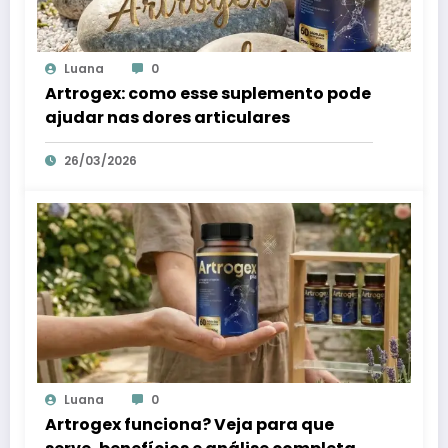
Luana
0
Artrogex: como esse suplemento pode
ajudar nas dores articulares
26/03/2026
Luana
0
Artrogex funciona? Veja para que