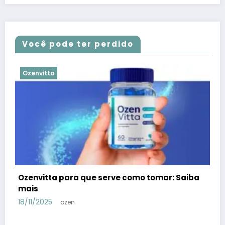
Você pode ter perdido
Ozenvitta
Ozenvitta ou Mounjax: Qual é melhor para
emagrecer? Descubra agora
06/10/2025
ozen