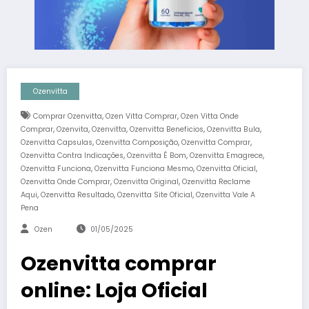
Ozenvitta
,
,
Comprar Ozenvitta
Ozen Vitta Comprar
Ozen Vitta Onde
,
,
,
,
,
Comprar
Ozenvita
Ozenvitta
Ozenvitta Beneficios
Ozenvitta Bula
,
,
,
Ozenvitta Capsulas
Ozenvitta Composição
Ozenvitta Comprar
,
,
,
Ozenvitta Contra Indicações
Ozenvitta É Bom
Ozenvitta Emagrece
,
,
,
Ozenvitta Funciona
Ozenvitta Funciona Mesmo
Ozenvitta Oficial
,
,
Ozenvitta Onde Comprar
Ozenvitta Original
Ozenvitta Reclame
,
,
,
Aqui
Ozenvitta Resultado
Ozenvitta Site Oficial
Ozenvitta Vale A
Pena
Ozen
01/05/2025
Ozenvitta comprar
online: Loja Oficial