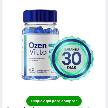
Clique aqui para comprar