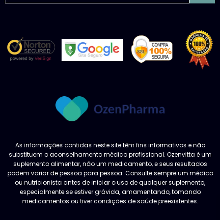
As informações contidas neste site têm fins informativos e não
substituem o aconselhamento médico profissional. Ozenvitta é um
suplemento alimentar, não um medicamento, e seus resultados
podem variar de pessoa para pessoa. Consulte sempre um médico
ou nutricionista antes de iniciar o uso de qualquer suplemento,
especialmente se estiver grávida, amamentando, tomando
medicamentos ou tiver condições de saúde preexistentes.