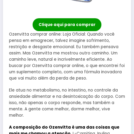
Clique aqui para comprar
Ozenvitta comprar online: Loja Oficial: Quando você
pensa em emagrecer, talvez imagine sofrimento,
restrição e desgaste emocional. Eu também pensava
assim. Mas Ozenvitta me mostrou outro caminho. Um
caminho leve, natural e incrivelmente eficiente. Ao
buscar por Ozenvitta comprar online, o que encontrei foi
um suplemento completo, com uma fórmula inovadora
que vai muito além da perda de peso.
Ele atua no metabolismo, no intestino, no controle da
ansiedade alimentar e na desintoxicação do corpo. Com
isso, não apenas o corpo responde, mas também a
mente. A gente come melhor, dorme melhor, vive
melhor.
A composição do Ozenvitta é uma das coisas que
mais me chamou a atenção
. L-Carnitina, Inulina,