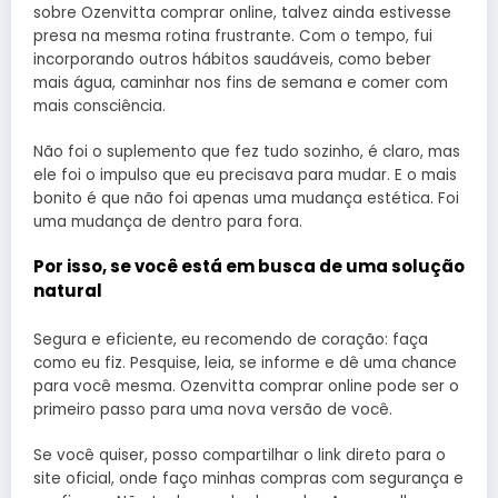
sobre Ozenvitta comprar online, talvez ainda estivesse
presa na mesma rotina frustrante. Com o tempo, fui
incorporando outros hábitos saudáveis, como beber
mais água, caminhar nos fins de semana e comer com
mais consciência.
Não foi o suplemento que fez tudo sozinho, é claro, mas
ele foi o impulso que eu precisava para mudar. E o mais
bonito é que não foi apenas uma mudança estética. Foi
uma mudança de dentro para fora.
Por isso, se você está em busca de uma solução
natural
Segura e eficiente, eu recomendo de coração: faça
como eu fiz. Pesquise, leia, se informe e dê uma chance
para você mesma. Ozenvitta comprar online pode ser o
primeiro passo para uma nova versão de você.
Se você quiser, posso compartilhar o link direto para o
site oficial, onde faço minhas compras com segurança e