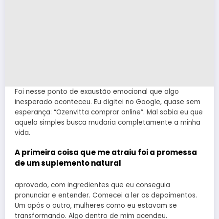
Foi nesse ponto de exaustão emocional que algo
inesperado aconteceu. Eu digitei no Google, quase sem
esperança: “Ozenvitta comprar online”. Mal sabia eu que
aquela simples busca mudaria completamente a minha
vida.
A primeira coisa que me atraiu foi a promessa
de um suplemento natural
aprovado, com ingredientes que eu conseguia
pronunciar e entender. Comecei a ler os depoimentos.
Um após o outro, mulheres como eu estavam se
transformando. Algo dentro de mim acendeu.