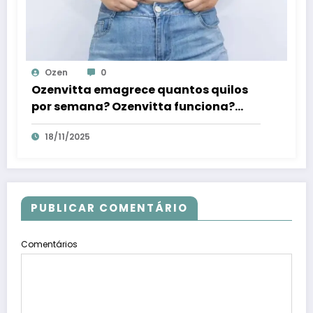
Ozen
0
Ozenvitta emagrece quantos quilos
por semana? Ozenvitta funciona?
Confira
18/11/2025
PUBLICAR COMENTÁRIO
Comentários