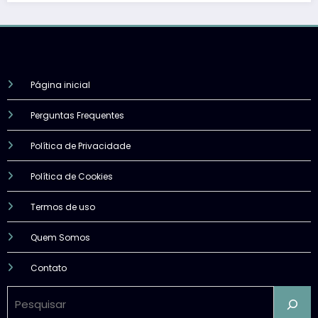
Página inicial
Perguntas Frequentes
Política de Privacidade
Política de Cookies
Termos de uso
Quem Somos
Contato
Pesquisar