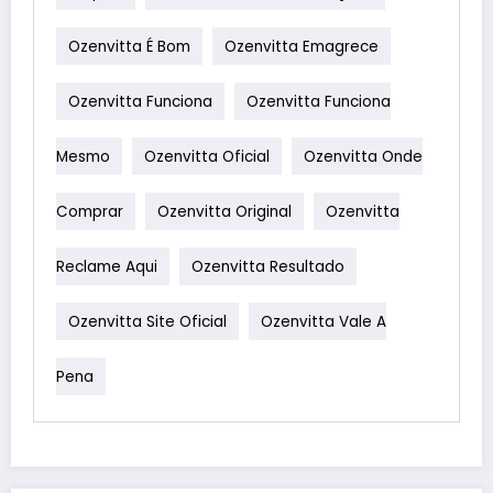
Ozenvitta É Bom
Ozenvitta Emagrece
Ozenvitta Funciona
Ozenvitta Funciona
Mesmo
Ozenvitta Oficial
Ozenvitta Onde
Comprar
Ozenvitta Original
Ozenvitta
Reclame Aqui
Ozenvitta Resultado
Ozenvitta Site Oficial
Ozenvitta Vale A
Pena