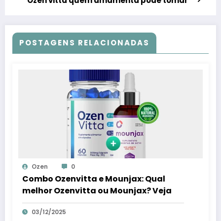
Ozen vitta quem amamenta pode tomar
POSTAGENS RELACIONADAS
Ozen
0
Combo Ozenvitta e Mounjax: Qual
melhor Ozenvitta ou Mounjax? Veja
03/12/2025