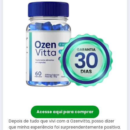
Acesse aqui para comprar
Depois de tudo que vivi com a Ozenvitta, posso dizer
que minha experiência foi surpreendentemente positiva.