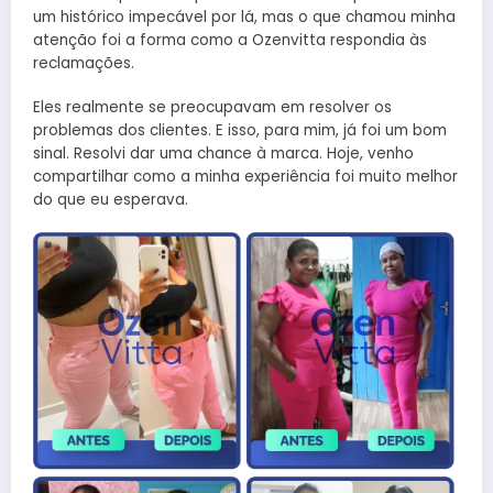
um histórico impecável por lá, mas o que chamou minha
atenção foi a forma como a Ozenvitta respondia às
reclamações.
Eles realmente se preocupavam em resolver os
problemas dos clientes. E isso, para mim, já foi um bom
sinal. Resolvi dar uma chance à marca. Hoje, venho
compartilhar como a minha experiência foi muito melhor
do que eu esperava.