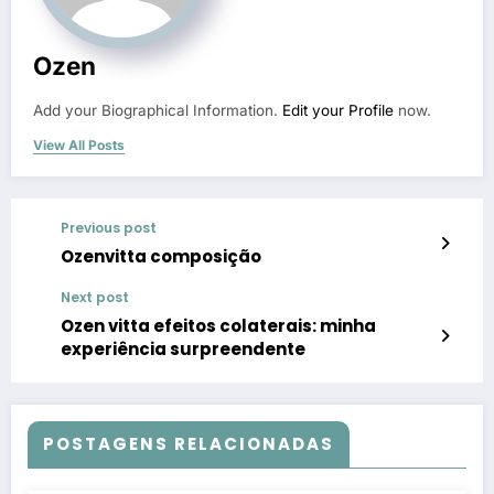
Ozen
Add your Biographical Information.
Edit your Profile
now.
View All Posts
Previous post
Ozenvitta composição
Next post
Ozen vitta efeitos colaterais: minha
experiência surpreendente
POSTAGENS RELACIONADAS