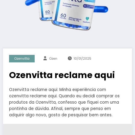
Ozenvitta
Ozen
10/01/2025
Ozenvitta reclame aqui
Ozenvitta reclame aqui: Minha experiência com
ozenvitta reclame aqui. Quando eu decidi comprar os
produtos da Ozenvitta, confesso que fiquei com uma
pontinha de dúvida. Afinal, sempre que penso em
adquirir algo novo, gosto de pesquisar bem antes.