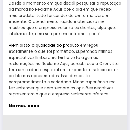
Desde o momento em que decidi pesquisar a reputação
da marca no Reclame Aqui, até o dia em que recebi
meu produto, tudo foi conduzido de forma clara e
eficiente. O atendimento rápido e atencioso me
mostrou que a empresa valoriza os clientes, algo que,
infelizmente, nem sempre encontramos por aí.
Além disso, a qualidade do produto
entregou
exatamente o que foi prometido, superando minhas
expectativas.Embora eu tenha visto algumas
reclamações no Reclame Aqui, percebi que a Ozenvitta
tem um cuidado especial em responder e solucionar os
problemas apresentados. Isso demonstra
comprometimento e seriedade. Minha experiência me
fez entender que nem sempre as opiniões negativas
representam o que a empresa realmente oferece.
No meu caso