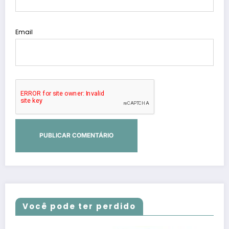
Email
Você pode ter perdido