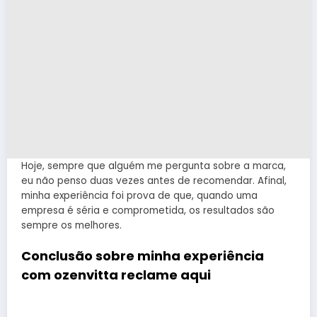
Hoje, sempre que alguém me pergunta sobre a marca,
eu não penso duas vezes antes de recomendar. Afinal,
minha experiência foi prova de que, quando uma
empresa é séria e comprometida, os resultados são
sempre os melhores.
Conclusão sobre minha experiência
com ozenvitta reclame aqui