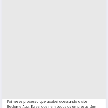
Foi nesse processo que acabei acessando o site
Reclame Aqui. Eu sei que nem todas as empresas têm