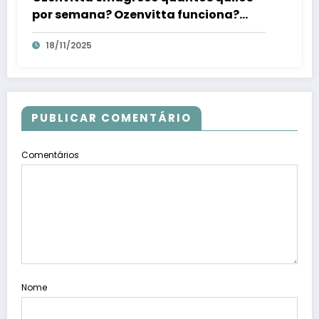
por semana? Ozenvitta funciona?
Confira
18/11/2025
PUBLICAR COMENTÁRIO
Comentários
Nome