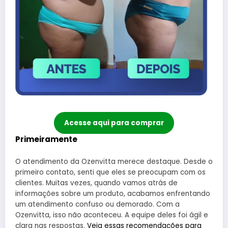
Acesse aqui para comprar
Primeiramente
O atendimento da Ozenvitta merece destaque. Desde o
primeiro contato, senti que eles se preocupam com os
clientes. Muitas vezes, quando vamos atrás de
informações sobre um produto, acabamos enfrentando
um atendimento confuso ou demorado. Com a
Ozenvitta, isso não aconteceu. A equipe deles foi ágil e
clara nas respostas.
Veja essas recomendações para