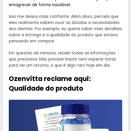
emagrecer de forma saudável
Isso me deixou mais confiante. Além disso, percebi que
eles realmente sabem ouvir as dúvidas e necessidades
dos clientes. Por exemplo, eu queria saber mais detalhes
sobre a entrega e a qualidade do produto que estava
pensando em comprar.
Em questão de minutos, recebi todas as informações
que precisava. Não precisei insistir nem esperar horas
para ter um retorno, o que é algo raro hoje em dia.
Ozenvitta reclame aqui:
Qualidade do produto