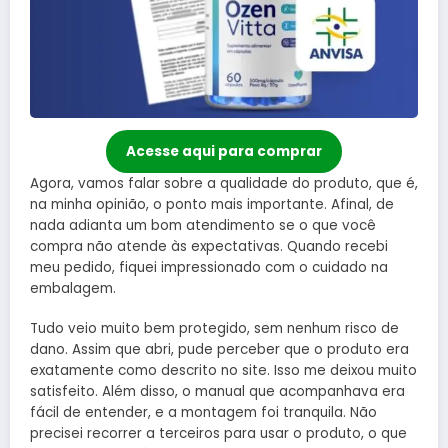
Acesse aqui para comprar
Agora, vamos falar sobre a qualidade do produto, que é,
na minha opinião, o ponto mais importante. Afinal, de
nada adianta um bom atendimento se o que você
compra não atende às expectativas. Quando recebi
meu pedido, fiquei impressionado com o cuidado na
embalagem.
Tudo veio muito bem protegido, sem nenhum risco de
dano. Assim que abri, pude perceber que o produto era
exatamente como descrito no site. Isso me deixou muito
satisfeito. Além disso, o manual que acompanhava era
fácil de entender, e a montagem foi tranquila. Não
precisei recorrer a terceiros para usar o produto, o que