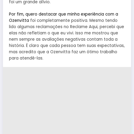
foi um grande alívio.
Por fim, quero destacar que minha experiência com a
Ozenvitta
foi completamente positiva. Mesmo tendo
lido algumas reclamações no Reclame Aqui, percebi que
elas não refletiam o que eu vivi. Isso me mostrou que
nem sempre as avaliações negativas contam toda a
história. É claro que cada pessoa tem suas expectativas,
mas acredito que a Ozenvitta faz um ótimo trabalho
para atendê-las.