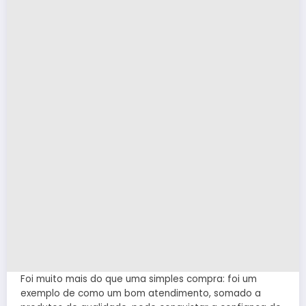
Foi muito mais do que uma simples compra: foi um
exemplo de como um bom atendimento, somado a