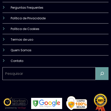
Perguntas Frequentes
Política de Privacidade
Política de Cookies
Termos de uso
Quem Somos
Contato
Pesquisar